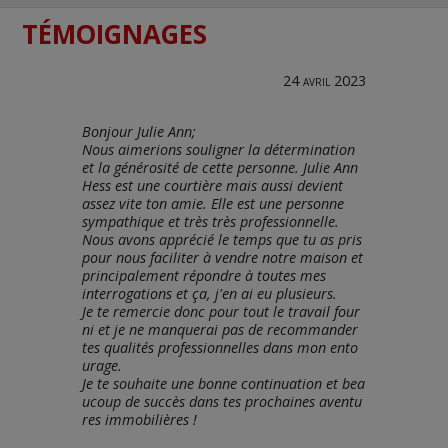
TÉMOIGNAGES
24 avril 2023
Bonjour Julie Ann;
Nous aimerions souligner la détermination
et la générosité de cette personne. Julie Ann
Hess est une courtière mais aussi devient
assez vite ton amie. Elle est une personne
sympathique et très très professionnelle.
Nous avons apprécié le temps que tu as pris
pour nous faciliter à vendre notre maison et
principalement répondre à toutes mes
interrogations et ça, j'en ai eu plusieurs.
Je te remercie donc pour tout le travail four
ni et je ne manquerai pas de recommander
tes qualités professionnelles dans mon ento
urage.
Je te souhaite une bonne continuation et bea
ucoup de succès dans tes prochaines aventu
res immobilières !