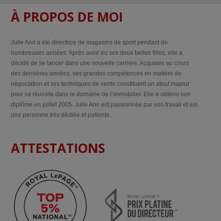
À PROPOS DE MOI
Julie Ann a été directrice de magasins de sport pendant de
nombreuses années. Après avoir eu ses deux belles filles, elle a
décidé de se lancer dans une nouvelle carrière. Acquises au cours
des dernières années, ses grandes compétences en matière de
négociation et ses techniques de vente constituent un atout majeur
pour sa réussite dans le domaine de l’immobilier. Elle a obtenu son
diplôme en juillet 2005. Julie Ann est passionnée par son travail et est
une personne très dédiée et patiente.
ATTESTATIONS