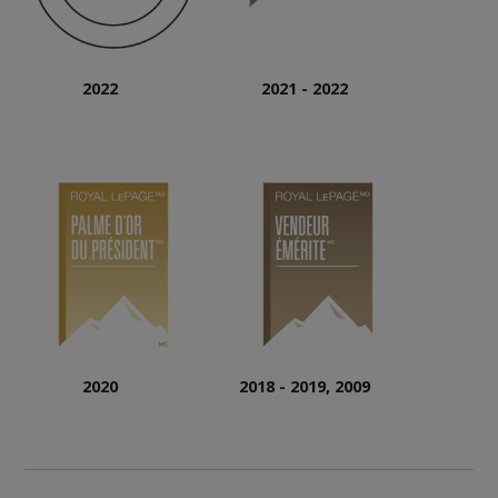
2022
2021 - 2022
2020
2018 - 2019, 2009